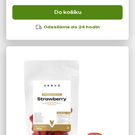
Do košíku
Odesíláme do 24 hodin