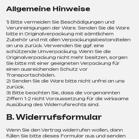
Allgemeine Hinweise
1) Bitte vermeiden Sie Beschädigungen und
Verunreinigungen der Ware. Senden Sie die Ware
bitte in Originalverpackung mit sämtlichem
Zubehör und mit allen Verpackungsbestandteilen
an uns zurück. Verwenden Sie ggf. eine
schützende Umverpackung. Wenn Sie die
Originalverpackung nicht mehr besitzen, sorgen
Sie bitte mit einer geeigneten Verpackung für
einen ausreichenden Schutz vor
Transportschäden.
2) Senden Sie die Ware bitte nicht unfrei an uns
zurück.
3) Bitte beachten Sie, dass die vorgenannten
Ziffern 1-2 nicht Voraussetzung für die wirksame
Ausübung des Widerrufsrechts sind.
B. Widerrufsformular
Wenn Sie den Vertrag widerrufen wollen, dann
füllen Sie bitte dieses Formular aus und senden