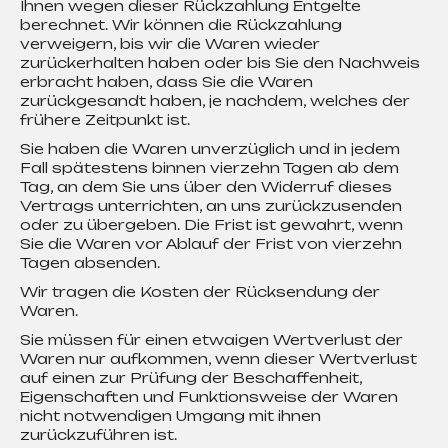
Ihnen wegen dieser Rückzahlung Entgelte
berechnet. Wir können die Rückzahlung
verweigern, bis wir die Waren wieder
zurückerhalten haben oder bis Sie den Nachweis
erbracht haben, dass Sie die Waren
zurückgesandt haben, je nachdem, welches der
frühere Zeitpunkt ist.
Sie haben die Waren unverzüglich und in jedem
Fall spätestens binnen vierzehn Tagen ab dem
Tag, an dem Sie uns über den Widerruf dieses
Vertrags unterrichten, an uns zurückzusenden
oder zu übergeben. Die Frist ist gewahrt, wenn
Sie die Waren vor Ablauf der Frist von vierzehn
Tagen absenden.
Wir tragen die Kosten der Rücksendung der
Waren.
Sie müssen für einen etwaigen Wertverlust der
Waren nur aufkommen, wenn dieser Wertverlust
auf einen zur Prüfung der Beschaffenheit,
Eigenschaften und Funktionsweise der Waren
nicht notwendigen Umgang mit ihnen
zurückzuführen ist.