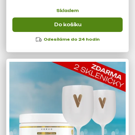
Skladem
Do košíku
Odesíláme do 24 hodin