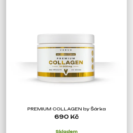
PREMIUM COLLAGEN by Šárka
690 Kč
Skladem