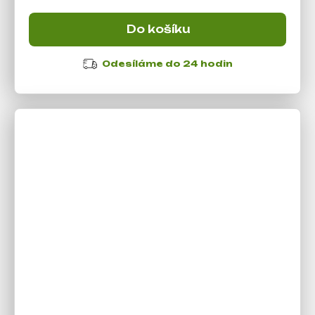
Do košíku
Odesíláme do 24 hodin