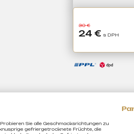
30 €
24 €
Verkaufspreis:
Probieren Sie alle Geschmacksrichtungen zu
nusprige gefriergetrocknete Früchte, die