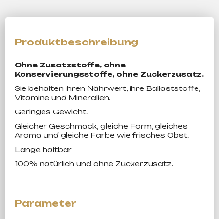
Ohne Zusatzstoffe, ohne
Konservierungsstoffe, ohne Zuckerzusatz.
Sie behalten ihren Nährwert, ihre Ballaststoffe,
Vitamine und Mineralien.
Geringes Gewicht.
Gleicher Geschmack, gleiche Form, gleiches
Aroma und gleiche Farbe wie frisches Obst.
Lange haltbar
100% natürlich und ohne Zuckerzusatz.