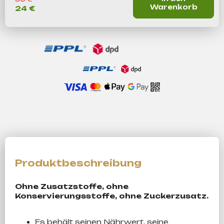
Warenkorb
24 €
Ohne Zusatzstoffe, ohne
Konservierungsstoffe, ohne Zuckerzusatz.
Es behält seinen Nährwert, seine