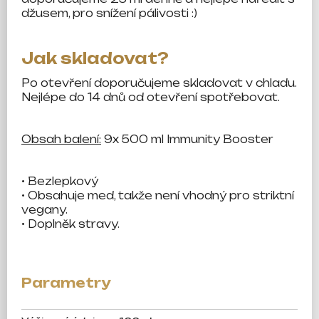
džusem, pro snížení pálivosti :)
Jak skladovat?
Po otevření doporučujeme skladovat v chladu.
Nejlépe do 14 dnů od otevření spotřebovat.
Obsah balení:
9x 500 ml Immunity Booster
• Bezlepkový
• Obsahuje med, takže není vhodný pro striktní
vegany.
• Doplněk stravy.