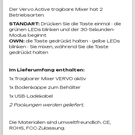
Der Vervo Active tragbare Mixer hat 2
Betriebsarten:
STANDART:
Drücken Sie die Taste einmal - die
grünen LEDs blinken und der 30-Sekunden-
Modus beginnt
OWN:
die Taste gedrückt halten - gelbe LEDs
blinken - Sie mixen, während Sie die Taste
gedrückt halten
Im Lieferumfang enthalten:
1x Tragbarer Mixer VERVO aktiv
1x Bodenkappe zum Behälter
1x USB-Ladekabel
2 Packungen werden geliefert.
Die Materialien sind umweltfreundlich. CE,
ROHS, FCC-Zulassung.