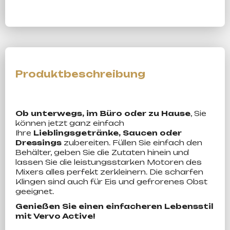
Ob unterwegs, im Büro oder zu Hause
, Sie
können jetzt ganz einfach
Ihre
Lieblingsgetränke, Saucen oder
Dressings
zubereiten. Füllen Sie einfach den
Behälter, geben Sie die Zutaten hinein und
lassen Sie die leistungsstarken Motoren des
Mixers alles perfekt zerkleinern. Die scharfen
Klingen sind auch für Eis und gefrorenes Obst
geeignet.
Genießen Sie einen einfacheren Lebensstil
mit Vervo Active!