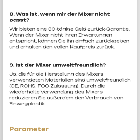
8. Was ist, wenn mir der Mixer nicht
passt?
Wir bieten eine 30-tägige Geld-zurück-Garantie.
Wenn der Mixer nicht Ihren Erwartungen
entspricht, können Sie ihn einfach zurückgeben
und erhalten den vollen Kaufpreis zurück.
9. Ist der Mixer umweltfreundlich?
Ja, die für die Herstellung des Mixers
verwendeten Materialien sind umweltfreundlich
(CE, ROHS, FCC-Zulassung). Durch die
wiederholte Verwendung des Mixers
reduzieren Sie außerdem den Verbrauch von
Einwegplastik.