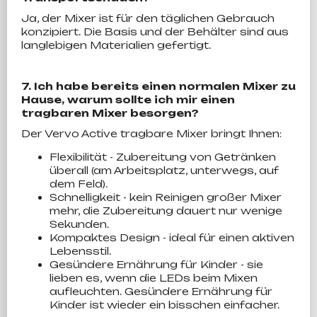
Ja, der Mixer ist für den täglichen Gebrauch
konzipiert. Die Basis und der Behälter sind aus
langlebigen Materialien gefertigt.
7. Ich habe bereits einen normalen Mixer zu
Hause, warum sollte ich mir einen
tragbaren Mixer besorgen?
Der Vervo Active tragbare Mixer bringt Ihnen:
Flexibilität - Zubereitung von Getränken
überall (am Arbeitsplatz, unterwegs, auf
dem Feld).
Schnelligkeit - kein Reinigen großer Mixer
mehr, die Zubereitung dauert nur wenige
Sekunden.
Kompaktes Design - ideal für einen aktiven
Lebensstil.
Gesündere Ernährung für Kinder - sie
lieben es, wenn die LEDs beim Mixen
aufleuchten. Gesündere Ernährung für
Kinder ist wieder ein bisschen einfacher.