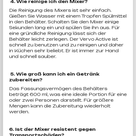
4. Wie reinige ich den Mixer?
Die Reinigung des Mixers ist sehr einfach.
Gießen Sie Wasser mit einem Tropfen Spülmittel
in den Behälter. Schalten Sie den Mixer einige
Sekunden lang ein und spülen Sie ihn aus. Für
eine gründliche Reinigung lässt sich der
Behälter leicht zerlegen. Der Vervo Active ist
schnell zu benutzen und zu reinigen und daher
in Küchen sehr beliebt. Er ist immer zur Hand
und schnell sauber.
5. Wie groß kann ich ein Getränk
zubereiten?
Das Fassungsvermögen des Behälters
beträgt 600 ml, was eine ideale Portion für eine
oder zwei Personen darstellt. Für größere
Mengen kann die Zubereitung wiederholt
werden.
6. Ist der Mixer resistent gegen
Transportschäden?