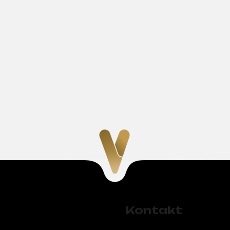
Kontakt