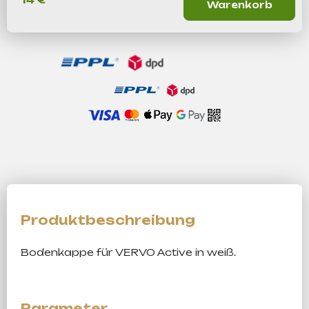
Warenkorb
Bodenkappe für VERVO Active in weiß.