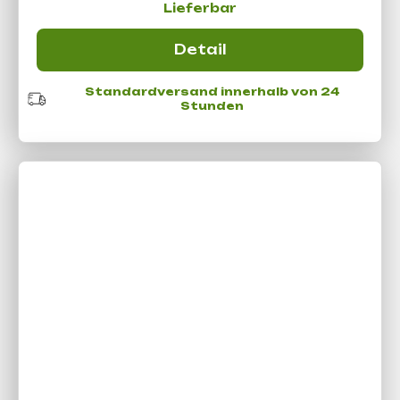
Lieferbar
Detail
Standardversand innerhalb von 24
Stunden