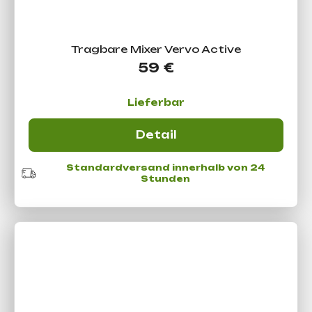
Tragbare Mixer Vervo Active
59 €
Lieferbar
Detail
Standardversand innerhalb von 24
Stunden