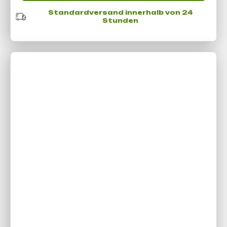
Standardversand innerhalb von 24
Stunden