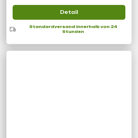
Detail
Standardversand innerhalb von 24
Stunden