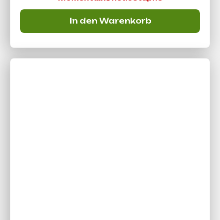
In den Warenkorb