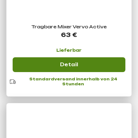
Tragbare Mixer Vervo Active
63 €
Lieferbar
Detail
Standardversand innerhalb von 24
Stunden