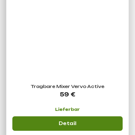
Tragbare Mixer Vervo Active
59 €
Lieferbar
Detail